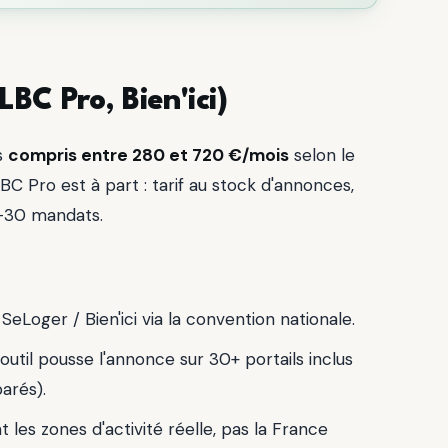
LBC Pro, Bien'ici)
fs
compris entre 280 et 720 €/mois
selon le
BC Pro est à part : tarif au stock d'annonces,
-30 mandats.
SeLoger / Bien'ici via la convention nationale.
 outil pousse l'annonce sur 30+ portails inclus
arés).
les zones d'activité réelle, pas la France