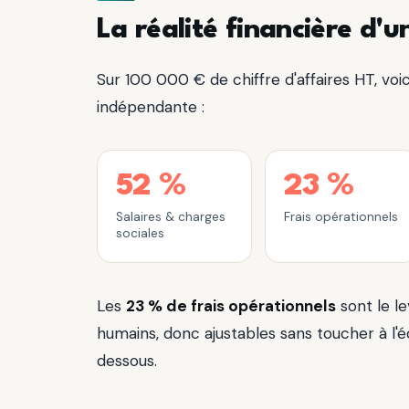
La réalité financière d
Sur 100 000 € de chiffre d'affaires HT, voi
indépendante :
52 %
23 %
Salaires & charges
Frais opérationnels
sociales
Les
23 % de frais opérationnels
sont le le
humains, donc ajustables sans toucher à l'éq
dessous.