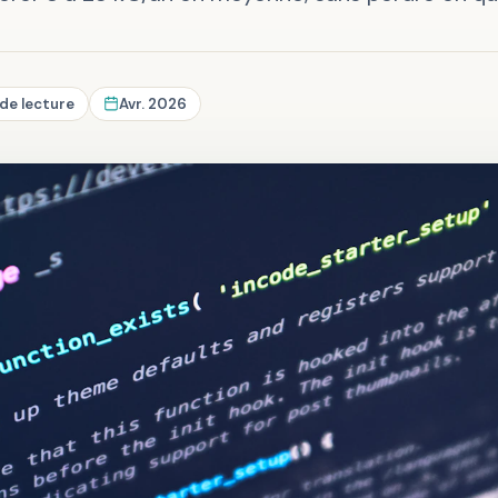
 de lecture
Avr. 2026