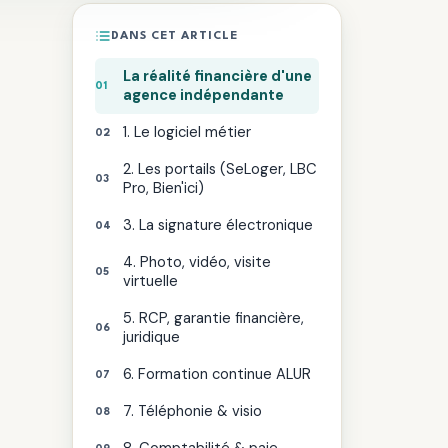
DANS CET ARTICLE
La réalité financière d'une
agence indépendante
1. Le logiciel métier
2. Les portails (SeLoger, LBC
Pro, Bien'ici)
3. La signature électronique
4. Photo, vidéo, visite
virtuelle
5. RCP, garantie financière,
juridique
6. Formation continue ALUR
7. Téléphonie & visio